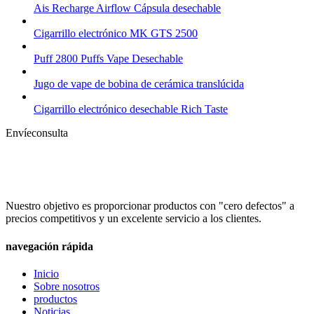
Ais Recharge Airflow Cápsula desechable
Cigarrillo electrónico MK GTS 2500
Puff 2800 Puffs Vape Desechable
Jugo de vape de bobina de cerámica translúcida
Cigarrillo electrónico desechable Rich Taste
Envíeconsulta
Nuestro objetivo es proporcionar productos con "cero defectos" a
precios competitivos y un excelente servicio a los clientes.
navegación rápida
Inicio
Sobre nosotros
productos
Noticias