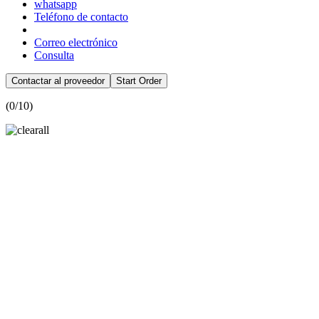
whatsapp
Teléfono de contacto
Correo electrónico
Consulta
Contactar al proveedor
Start Order
(
0
/10)