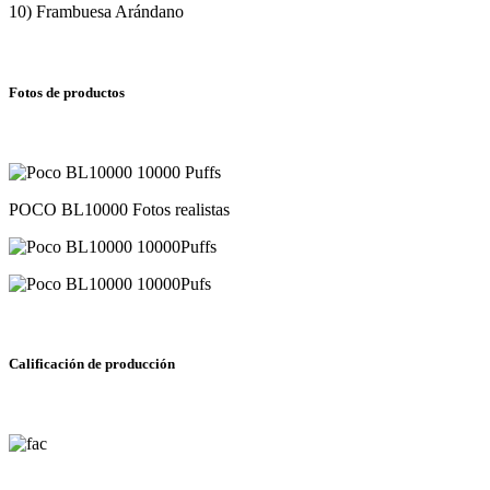
10) Frambuesa Arándano
Fotos de productos
POCO BL10000 Fotos realistas
Calificación de producción