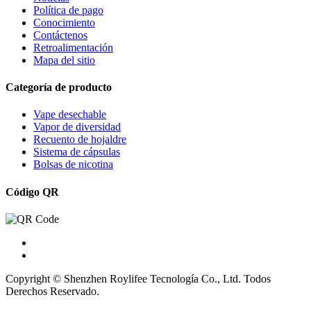
Política de pago
Conocimiento
Contáctenos
Retroalimentación
Mapa del sitio
Categoría de producto
Vape desechable
Vapor de diversidad
Recuento de hojaldre
Sistema de cápsulas
Bolsas de nicotina
Código QR
Copyright © Shenzhen Roylifee Tecnología Co., Ltd. Todos
Derechos Reservado.